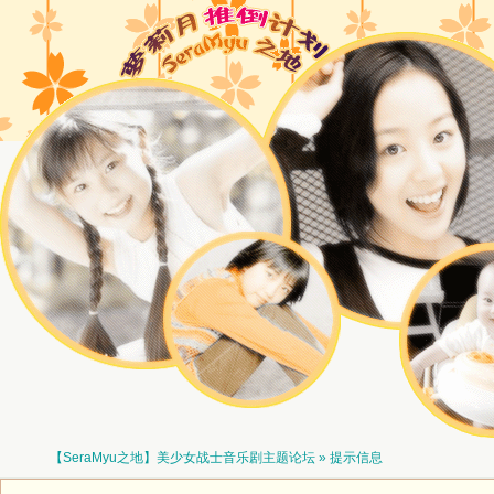
【SeraMyu之地】美少女战士音乐剧主题论坛
» 提示信息