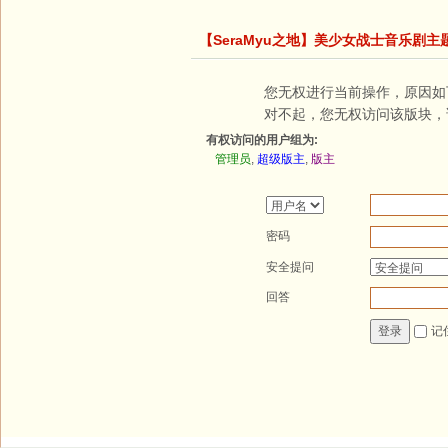
【SeraMyu之地】美少女战士音乐剧主
您无权进行当前操作，原因如
对不起，您无权访问该版块，
有权访问的用户组为:
管理员
,
超级版主
,
版主
密码
安全提问
回答
记
登录