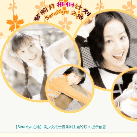
【SeraMyu之地】美少女战士音乐剧主题论坛
» 提示信息