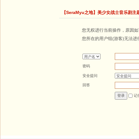
【SeraMyu之地】美少女战士音乐剧主
您无权进行当前操作，原因如
您所在的用户组(游客)无法进
密码
安全提问
回答
记
登录