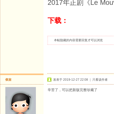
2017年正剧《Le Mouv
下载：
本帖隐藏的内容需要回复才可以浏览
依吉
发表于 2019-12-27 22:08
|
只看该作者
辛苦了，可以把新版完整珍藏了