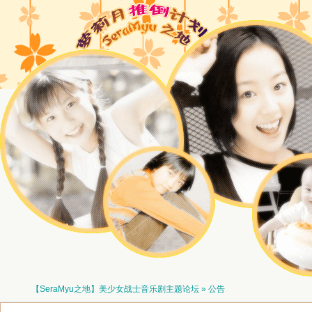
【SeraMyu之地】美少女战士音乐剧主题论坛
» 公告