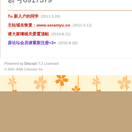
To 新入户的同学
(2011-3-26)
主站域名恢复：www.seramyu.cn
(2011-3-12)
请大家继续关爱置顶帖
(2010-8-21)
原论坛会员请重新注册=3=
(2010-8-20)
Powered by
Discuz!
7.2
Licensed
© 2001-2009
Comsenz Inc.